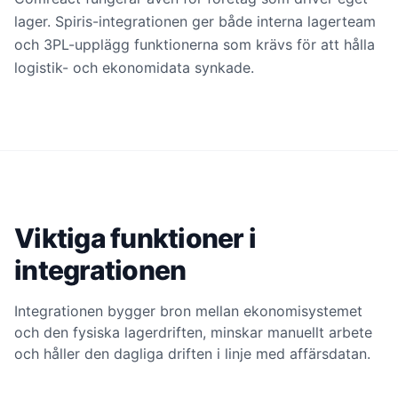
lager. Spiris-integrationen ger både interna lagerteam
och 3PL-upplägg funktionerna som krävs för att hålla
logistik- och ekonomidata synkade.
Viktiga funktioner i
integrationen
Integrationen bygger bron mellan ekonomisystemet
och den fysiska lagerdriften, minskar manuellt arbete
och håller den dagliga driften i linje med affärsdatan.