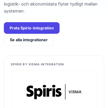
logistik- och ekonomidata flyter tydligt mellan
systemen.
Prata Spiris-integration
Se alla integrationer
SPIRIS BY VISMA-INTEGRATION