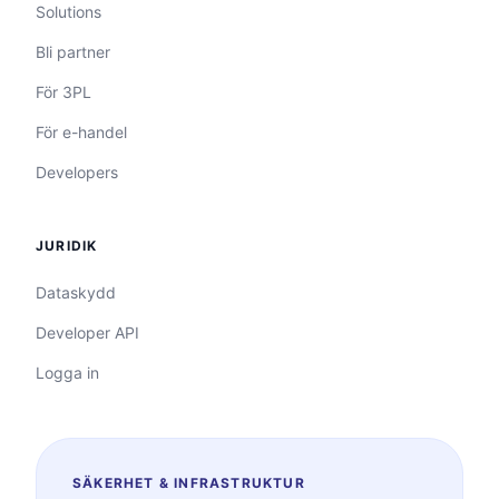
Solutions
Bli partner
För 3PL
För e-handel
Developers
JURIDIK
Dataskydd
Developer API
Logga in
SÄKERHET & INFRASTRUKTUR