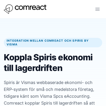
INTEGRATION MELLAN COMREACT OCH SPIRIS BY
VISMA
Koppla Spiris ekonomi
till lagerdriften
Spiris är Vismas webbaserade ekonomi- och
ERP-system för små och medelstora företag,
tidigare känt som Visma Spcs eAccounting.
Comreact kopplar Spiris till lagerdriften så att