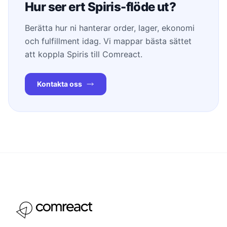
Hur ser ert Spiris-flöde ut?
Berätta hur ni hanterar order, lager, ekonomi
och fulfillment idag. Vi mappar bästa sättet
att koppla Spiris till Comreact.
Kontakta oss